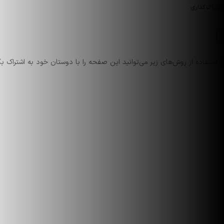
اشتراک گذاری
با استفاده از روش‌های زیر می‌توانید این صفحه را با دوستان خود به اشتراک بگ