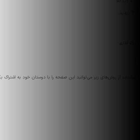
0 دیدگاه
3 بازدید
اشتراک گذاری
با استفاده از روش‌های زیر می‌توانید این صفحه را با دوستان خود به اشتراک بگ