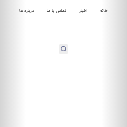
خانه
اخبار
تماس با ما
درباره ما