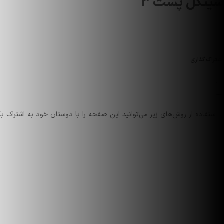
سینگل پست 3
اشتراک گذاری
با استفاده از روش‌های زیر می‌توانید این صفحه را با دوستان خود به اشتراک بگ