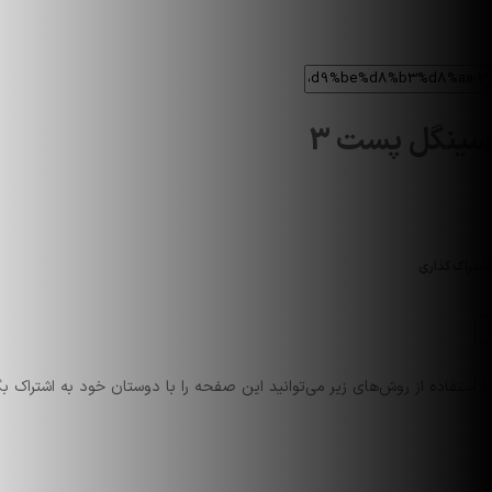
سینگل پست 3
اشتراک گذاری
با استفاده از روش‌های زیر می‌توانید این صفحه را با دوستان خود به اشتراک بگ