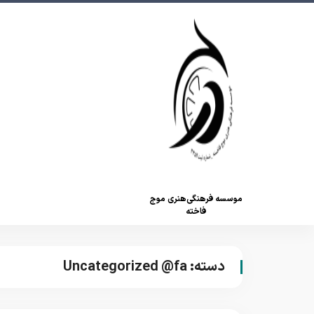
موسسه فرهنگی‌هنری موج
فاخته
دسته:
Uncategorized @fa