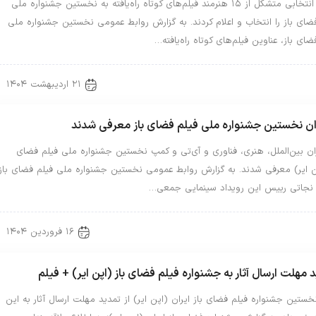
هیات انتخابی متشکل از ۱۵ هنرمند فیلم‌های کوتاه راه‌یافته به نخستین جشنواره ملی
ضای باز را انتخاب و اعلام کردند. به گزارش روابط عمومی نخستین جشنواره ملی
ضای باز، عناوین فیلم‌های کوتاه راه‌یافته…
۲۱ اردیبهشت ۱۴۰۴
Uncategorized 
ن نخستین جشنواره ملی فیلم فضای باز معرفی شدند
ن بین‌الملل، هنری، فناوری و آی‌تی و کمپ نخستین جشنواره ملی فیلم فضای
ن ایر) معرفی شدند. به گزارش روابط عمومی نخستین جشنواره ملی فیلم فضای باز،
نجاتی رییس این رویداد سینمایی جمعی…
۱۶ فروردین ۱۴۰۴
Uncategorized 
 مهلت ارسال آثار به جشنواره فیلم فضای باز (اپن ایر) + فیلم
خستین جشنواره فیلم فضای باز ایران (اپن ایر) از تمدید مهلت ارسال آثار به این