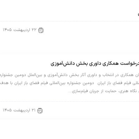
۲۲ اردیبهشت ۱۴۰۵
Uncategorized 
درخواست همکاری داوری بخش دانش‌آموزی
ن همکاری در انتخاب و داوری آثار بخش دانش‌آموزی و بین‌الملل دومین جشنواره
مللی فیلم فضای باز ایران دومین جشنواره بین‌المللی فیلم فضای باز ایران با هدف
 نگاه هنری، حمایت از جریان فیلم‌سازی…
۲۱ اردیبهشت ۱۴۰۵
Uncategorized 