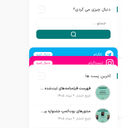
دنبال چیزی می گردی؟
تلگرام
دنبال کنید
اینستاگرام
دنبال کنید
آخرین پست ها
فهرست فیلمنامه‌های ثبت‌شده در دومین جشنواره بین‌المللی فیلم فضای باز ایران + اسامی
تاریخ انتشار: ۹ مرداد ۱۴۰۵
منتورهای بوت‌کمپ جشنواره بین‌المللی فیلم فضای باز ایران معرفی شدند؛ ساخت یک فیلم کوتاه داستانی در فضای باز
تاریخ انتشار: ۹ مرداد ۱۴۰۵