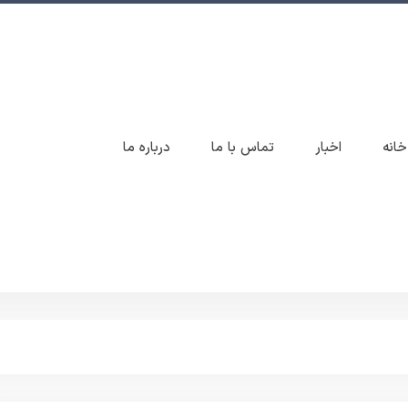
خانه
اخبار
تماس با ما
درباره ما