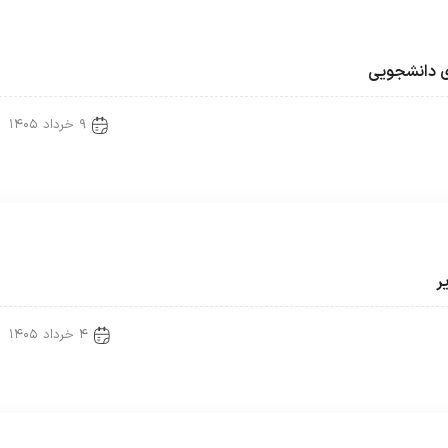
ی دانشجویی
۹ خرداد ۱۴۰۵
Uncategorized 
ر
۴ خرداد ۱۴۰۵
Uncategorized 