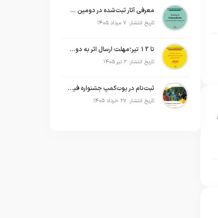
معرفی آثار ثبت‌شده در دومین جشنواره بین‌المللی فیلم فضای باز + اسامی
تاریخ انتشار: ۷ مرداد ۱۴۰۵
تا 12 تیر؛مهلت ارسال اثر به دومین جشنواره بین‌المللی فیلم فضای باز تمدید شد
تاریخ انتشار: ۲ تیر ۱۴۰۵
ثبت‌نام در بوت‌کمپ جشنواره فیلم فضای باز ایران آغاز شد؛ تجربه ساخت فیلم کوتاه در فضای باز
تاریخ انتشار: ۲۷ خرداد ۱۴۰۵