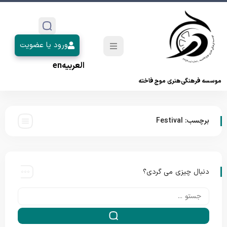
ورود یا عضویت
العربیه
en
موسسه فرهنگی‌هنری موج فاخته
برچسب:
Festival
دنبال چیزی می گردی؟