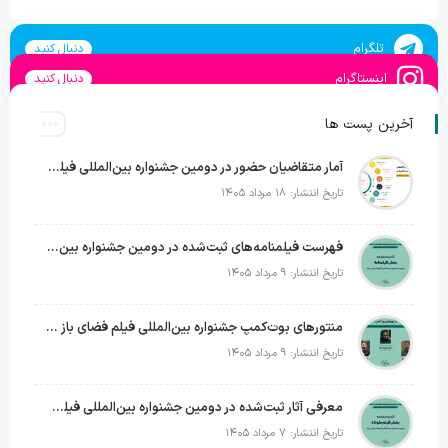
تلگرام
دنبال کنید
اینستاگرام
دنبال کنید
آخرین پست ها
آمار متقاضیان حضور در دومین جشنواره بین‌المللی فیلم فضای باز ایران اعلام شد
تاریخ انتشار: ۱۸ مرداد ۱۴۰۵
فهرست فیلمنامه‌های ثبت‌شده در دومین جشنواره بین‌المللی فیلم فضای باز ایران + اسامی
تاریخ انتشار: ۹ مرداد ۱۴۰۵
منتورهای بوت‌کمپ جشنواره بین‌المللی فیلم فضای باز ایران معرفی شدند؛ ساخت یک فیلم کوتاه داستانی در فضای باز
تاریخ انتشار: ۹ مرداد ۱۴۰۵
معرفی آثار ثبت‌شده در دومین جشنواره بین‌المللی فیلم فضای باز + اسامی
تاریخ انتشار: ۷ مرداد ۱۴۰۵