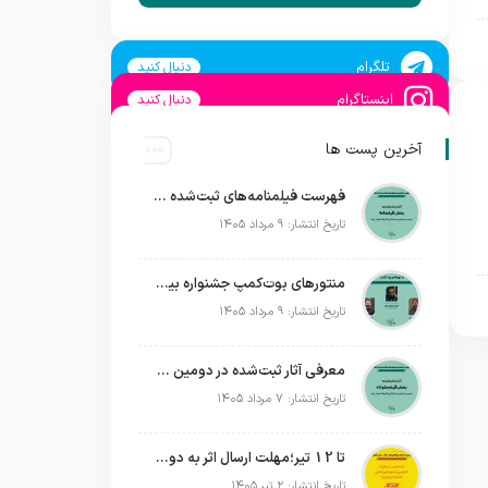
تلگرام
دنبال کنید
اینستاگرام
دنبال کنید
آخرین پست ها
فهرست فیلمنامه‌های ثبت‌شده در دومین جشنواره بین‌المللی فیلم فضای باز ایران + اسامی
تاریخ انتشار: ۹ مرداد ۱۴۰۵
منتورهای بوت‌کمپ جشنواره بین‌المللی فیلم فضای باز ایران معرفی شدند؛ ساخت یک فیلم کوتاه داستانی در فضای باز
تاریخ انتشار: ۹ مرداد ۱۴۰۵
معرفی آثار ثبت‌شده در دومین جشنواره بین‌المللی فیلم فضای باز + اسامی
تاریخ انتشار: ۷ مرداد ۱۴۰۵
تا 12 تیر؛مهلت ارسال اثر به دومین جشنواره بین‌المللی فیلم فضای باز تمدید شد
تاریخ انتشار: ۲ تیر ۱۴۰۵