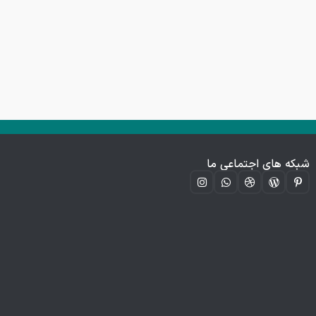
شبکه های اجتماعی ما