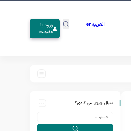
العربیه
en
ورود یا
عضویت
دنبال چیزی می گردی؟