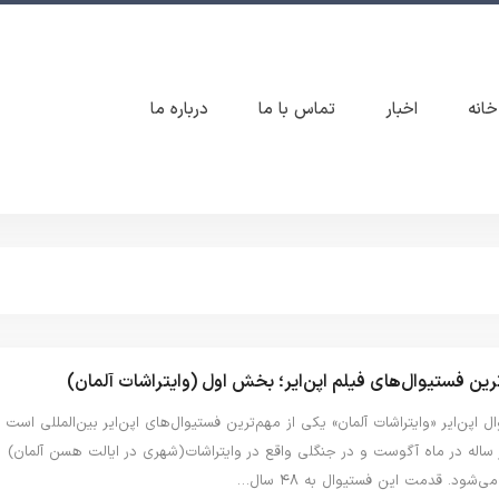
خانه
اخبار
تماس با ما
درباره ما
رین فستیوال‌های فیلم اپن‌ایر؛ بخش اول (وایتراشات آلمان)
ل اپن‌ایر «وایتراشات آلمان» یکی از مهم‌ترین فستیوال‌های اپن‌ایر بین‌المللی است
ساله در ماه آگوست و در جنگلی واقع در وایتراشات(شهری در ایالت هسن آلمان)
می‌شود. قدمت این فستیوال به ۴۸ سال…