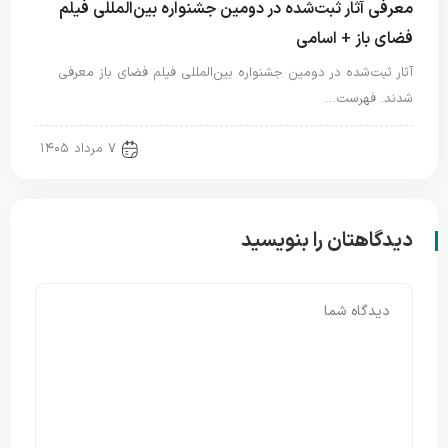
معرفی آثار ثبت‌شده در دومین جشنواره بین‌المللی فیلم
فضای باز + اسامی
آثار ثبت‌شده در دومین جشنواره بین‌المللی فیلم فضای باز معرفی
شدند. فهرست…
new news
۷ مرداد ۱۴۰۵
دیدگاهتان را بنویسید