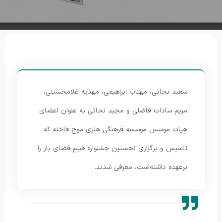
سعید نجاتی، مهتاب ابراهیمی، مهدیه غلامحسینی،
مریم سادات فاضلی و مجید نجاتی به عنوان اعضای
هیات موسس موسسه فرهنگی هنری موج فاخته که
تاسیس و برگزاری نخستین جشنواره فیلم فضای باز را
برعهده داشته‌است، معرفی شدند.