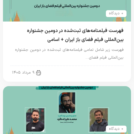
0 دیدگاه
فهرست فیلمنامه‌های ثبت‌شده در دومین جشنواره
بین‌المللی فیلم فضای باز ایران + اسامی
فهرست زیر شامل تمامی فیلمنامه‌های ثبت‌شده در دومین جشنواره
بین‌المللی فیلم فضای…
new news
۹ مرداد ۱۴۰۵
0 دیدگاه