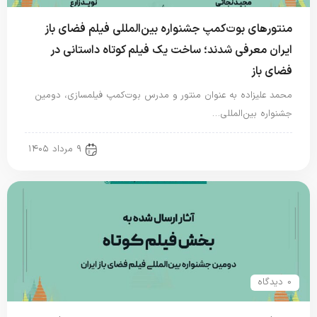
منتورهای بوت‌کمپ جشنواره بین‌المللی فیلم فضای باز
ایران معرفی شدند؛ ساخت یک فیلم کوتاه داستانی در
فضای باز
محمد علیزاده به عنوان منتور و مدرس بوت‌کمپ فیلمسازی، دومین
جشنواره بین‌المللی…
new news
۹ مرداد ۱۴۰۵
0 دیدگاه