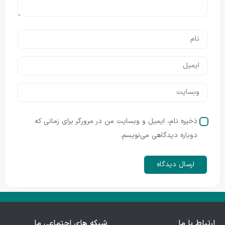
ذخیره نام، ایمیل و وبسایت من در مرورگر برای زمانی که
دوباره دیدگاهی می‌نویسم.
ارتباط با ما
شبکه های اجتماعی ما