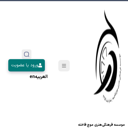
ورود یا عضویت
العربیه
en
موسسه فرهنگی‌هنری موج فاخته