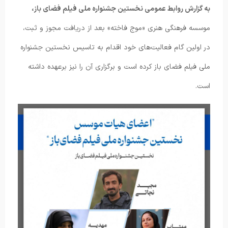
به گزارش روابط عمومی نخستین جشنواره ملی فیلم فضای باز،
موسسه فرهنگی هنری «موج فاخته» بعد از دریافت مجوز و ثبت،
در اولین گام فعالیت‌های خود اقدام به تاسیس نخستین جشنواره
ملی فیلم فضای باز کرده است و برگزاری آن را نیز برعهده داشته
است.