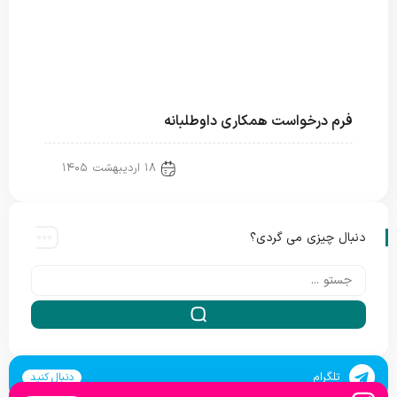
فرم درخواست همکاری داوطلبانه
۱۸ اردیبهشت ۱۴۰۵
Uncategorized @fa
دنبال چیزی می گردی؟
تلگرام
دنبال کنید