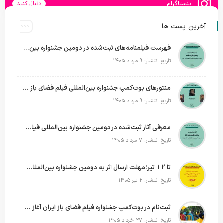
اینستاگرام
دنبال کنید
آخرین پست ها
فهرست فیلمنامه‌های ثبت‌شده در دومین جشنواره بین‌المللی فیلم فضای باز ایران + اسامی
تاریخ انتشار: ۹ مرداد ۱۴۰۵
منتورهای بوت‌کمپ جشنواره بین‌المللی فیلم فضای باز ایران معرفی شدند؛ ساخت یک فیلم کوتاه داستانی در فضای باز
تاریخ انتشار: ۹ مرداد ۱۴۰۵
معرفی آثار ثبت‌شده در دومین جشنواره بین‌المللی فیلم فضای باز + اسامی
تاریخ انتشار: ۷ مرداد ۱۴۰۵
تا 12 تیر؛مهلت ارسال اثر به دومین جشنواره بین‌المللی فیلم فضای باز تمدید شد
تاریخ انتشار: ۲ تیر ۱۴۰۵
ثبت‌نام در بوت‌کمپ جشنواره فیلم فضای باز ایران آغاز شد؛ تجربه ساخت فیلم کوتاه در فضای باز
تاریخ انتشار: ۲۷ خرداد ۱۴۰۵