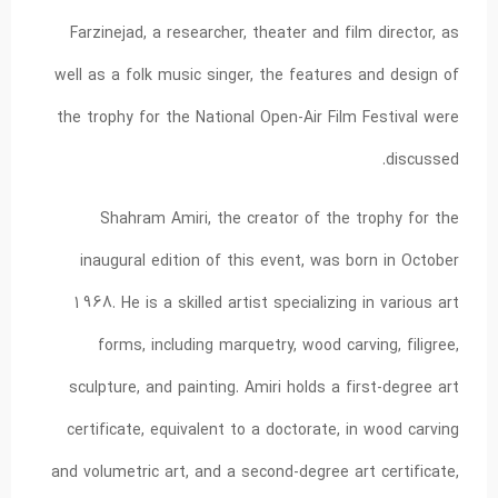
Farzinejad, a researcher, theater and film director, as
well as a folk music singer, the features and design of
the trophy for the National Open-Air Film Festival were
discussed.
Shahram Amiri, the creator of the trophy for the
inaugural edition of this event, was born in October
1968. He is a skilled artist specializing in various art
forms, including marquetry, wood carving, filigree,
sculpture, and painting. Amiri holds a first-degree art
certificate, equivalent to a doctorate, in wood carving
and volumetric art, and a second-degree art certificate,