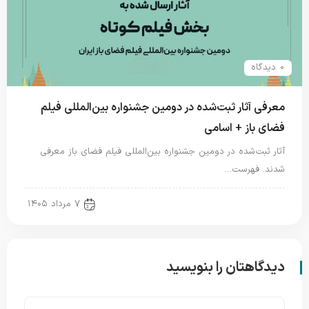
0 دیدگاه
معرفی آثار ثبت‌شده در دومین جشنواره بین‌المللی فیلم
فضای باز + اسامی
آثار ثبت‌شده در دومین جشنواره بین‌المللی فیلم فضای باز معرفی
شدند. فهرست…
new news
۷ مرداد ۱۴۰۵
دیدگاهتان را بنویسید