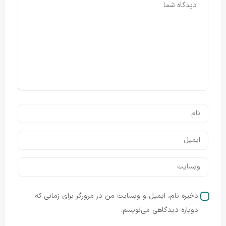
ذخیره نام، ایمیل و وبسایت من در مرورگر برای زمانی که
دوباره دیدگاهی می‌نویسم.