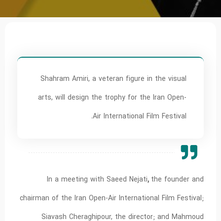
Shahram Amiri, a veteran figure in the visual
arts, will design the trophy for the Iran Open-
Air International Film Festival.
In a meeting with Saeed Nejati
,
the founder and
chairman of the Iran Open-Air International Film Festival;
Siavash Cheraghipour, the director; and Mahmoud