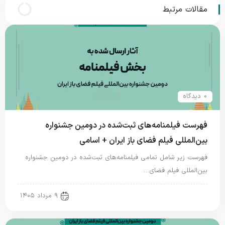
مقالات مرتبط
0 دیدگاه
فهرست فیلمنامه‌های ثبت‌شده در دومین جشنواره
بین‌المللی فیلم فضای باز ایران + اسامی
فهرست زیر شامل تمامی فیلمنامه‌های ثبت‌شده در دومین جشنواره
بین‌المللی فیلم فضای…
new news
۹ مرداد ۱۴۰۵