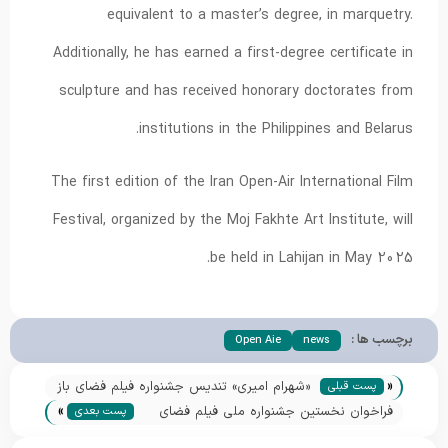
equivalent to a master’s degree, in marquetry.
Additionally, he has earned a first-degree certificate in
sculpture and has received honorary doctorates from
institutions in the Philippines and Belarus.
The first edition of the Iran Open-Air International Film
Festival, organized by the Moj Fakhte Art Institute, will
be held in Lahijan in May 2025.
برچسب ها :
Open Aie
news
«
«شهرام امیری» تندیس جشنواره فیلم فضای باز
پست قبلی
»
را طراحی می‌کند
فراخوان نخستین جشنواره ملی فیلم فضای
پست بعدی
باز منتشر شد