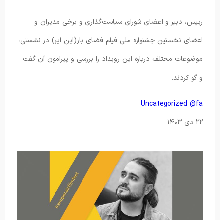
رییس، دبیر و اعضای شورای سیاست‌گذاری و برخی مدیران و
اعضای نخستین جشنواره ملی فیلم فضای باز(اپن ایر) در نشستی،
موضوعات مختلف درباره این رویداد را بررسی و پیرامون آن گفت
و گو کردند.
Uncategorized @fa
۲۲ دی ۱۴۰۳