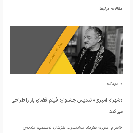
مقالات مرتبط
0 دیدگاه
«شهرام امیری» تندیس جشنواره فیلم فضای باز را طراحی
می‌کند
«شهرام امیری» هنرمند پیشکسوت هنرهای تجسمی، تندیس