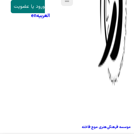
ورود یا عضویت
العربیه
en
موسسه فرهنگی‌هنری موج فاخته