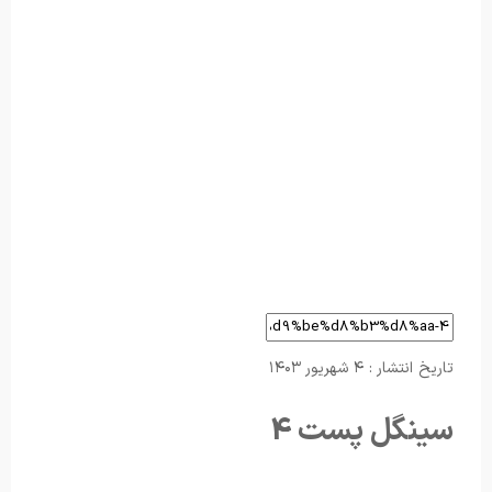
تاریخ انتشار : ۴ شهریور ۱۴۰۳
سینگل پست 4