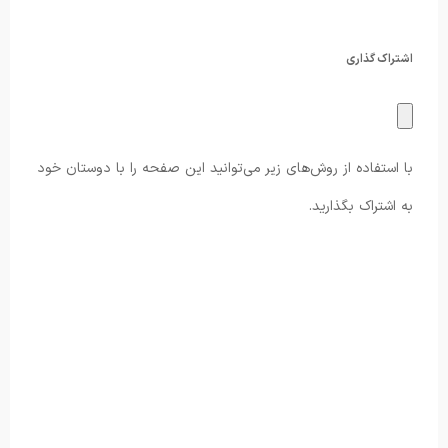
اشتراک گذاری
با استفاده از روش‌های زیر می‌توانید این صفحه را با دوستان خود
به اشتراک بگذارید.