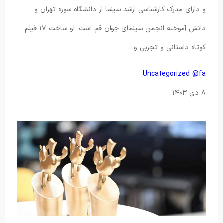
و دارای مدرک کارشناسی ارشد سینما از دانشگاه سوره تهران و
دانش آموخته انجمن سینمای جوان قم است. او ساخت ۱۷ فیلم
کوتاه داستانی و تجربی و…
Uncategorized @fa
۸ دی ۱۴۰۳