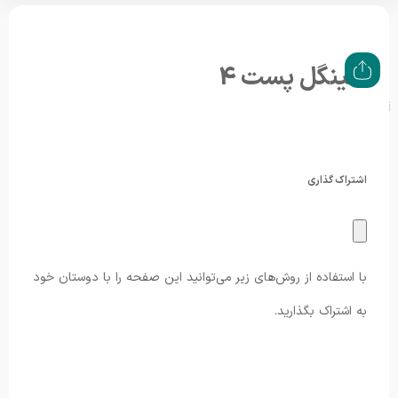
سینگل پست 4
سینگل پست 4
تاریخ انتشار : ۴ شهریور ۱۴۰۳
اشتراک گذاری
با استفاده از روش‌های زیر می‌توانید این صفحه را با دوستان خود
به اشتراک بگذارید.