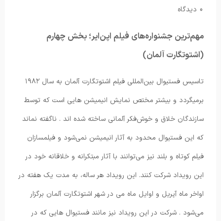
0 دیدگاه
مهم‌ترین جشنواره‌های فیلم اپن‌ایر؛ بخش چهارم
(اشتوتگارت آلمان)
تاسیس فستیوال بین‌المللی فیلم اشتوتگارت آلمان به سال ۱۹۸۲
برمیگردد و بیشتر مختص نمایش انیمیشن هایی است که توسط
سازندگان خلاق و خوش‌فکر آلمانی ساخته شده اند . ناگفته نماند
که این فستیوال محدود به آثار انیمیشن نمی‌شود و فیلمسازان
فیلم کوتاه و بلند نیز می‌توانند با آثار مبتکرانه و خلاقانه خود در
این رویداد شرکت کنند. این رویداد هر ساله، به مدت یک هفته در
اواخر ماه آپریل و اوایل ماه می در شهر اشتوتگارت آلمان برگزار
می‌شود . شرکت در این رویداد نیز مانند فستیوال هایی که در