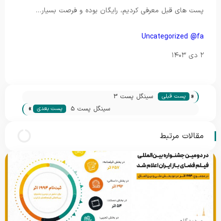
پست های قبل معرفی کردیم، رایگان بوده و فرصت بسیار…
Uncategorized @fa
۲ دی ۱۴۰۳
«
سینگل پست 3
پست قبلی
»
سینگل پست 5
پست بعدی
مقالات مرتبط