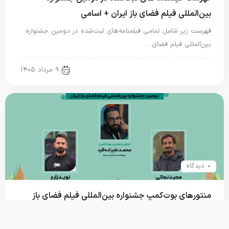
بین‌المللی فیلم فضای باز ایران + اسامی
فهرست زیر شامل تمامی فیلمنامه‌های ثبت‌شده در دومین جشنواره
بین‌المللی فیلم فضای…
new news
۹ مرداد ۱۴۰۵
0 دیدگاه
منتورهای بوت‌کمپ جشنواره بین‌المللی فیلم فضای باز
ایران معرفی شدند؛ ساخت یک فیلم کوتاه داستانی در
فضای باز