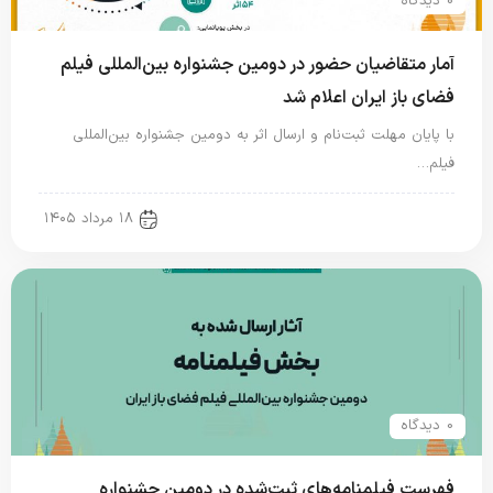
0 دیدگاه
آمار متقاضیان حضور در دومین جشنواره بین‌المللی فیلم
فضای باز ایران اعلام شد
با پایان مهلت ثبت‌نام و ارسال اثر به دومین جشنواره بین‌المللی
فیلم…
new news
۱۸ مرداد ۱۴۰۵
0 دیدگاه
فهرست فیلمنامه‌های ثبت‌شده در دومین جشنواره