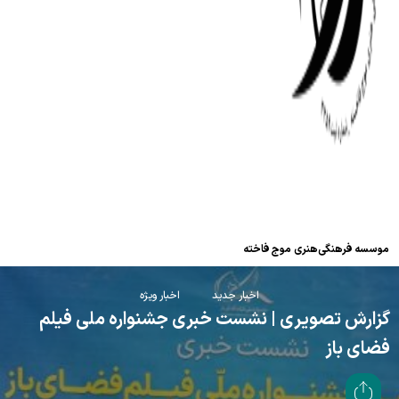
موسسه فرهنگی‌هنری موج فاخته
اخبار جدید
اخبار ویژه
گزارش تصویری | نشست خبری جشنواره ملی فیلم
فضای باز