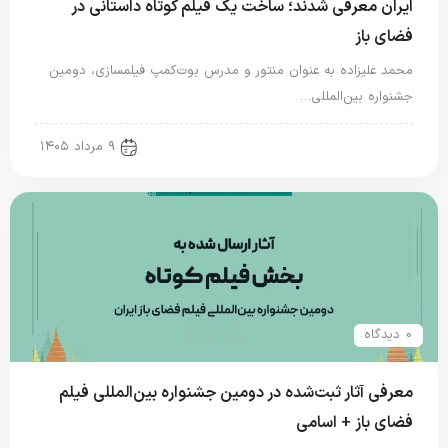
ایران معرفی شدند؛ ساخت یک فیلم کوتاه داستانی در
فضای باز
محمد علیزاده به عنوان منتور و مدرس بوت‌کمپ فیلمسازی، دومین
جشنواره بین‌المللی…
new news
۹ مرداد ۱۴۰۵
0 دیدگاه
معرفی آثار ثبت‌شده در دومین جشنواره بین‌المللی فیلم
فضای باز + اسامی