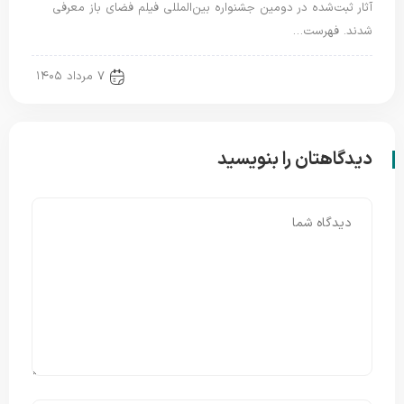
آثار ثبت‌شده در دومین جشنواره بین‌المللی فیلم فضای باز معرفی
شدند. فهرست…
new news
۷ مرداد ۱۴۰۵
دیدگاهتان را بنویسید