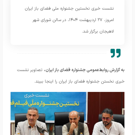
نشست خبری نخستین جشنواره ملی فضای باز ایران
امروز، ۲۷ اردیبهشت ۱۴۰۴، در سالن شورای شهر
لاهیجان برگزار شد.
به گزارش روابط‌عمومی جشنواره فضای باز ایران،
تصاویر نشست
خبری نخستن جشنواره فضای باز ایران را اینجا ببیند.