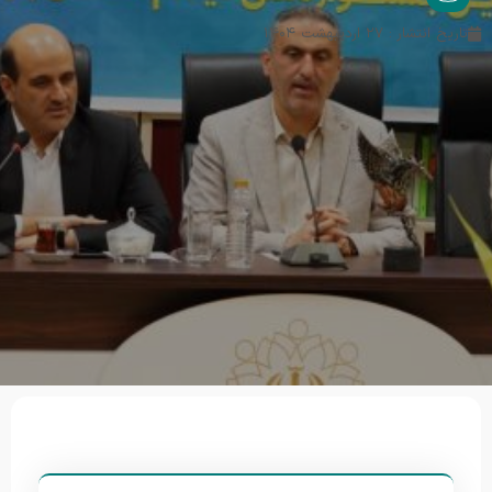
تاریخ انتشار : ۲۷ اردیبهشت ۱۴۰۴