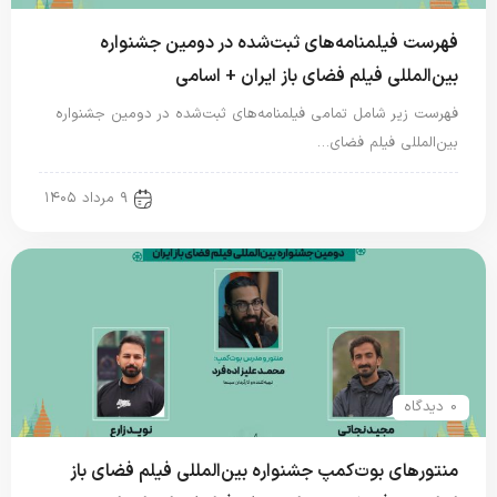
فهرست فیلمنامه‌های ثبت‌شده در دومین جشنواره
بین‌المللی فیلم فضای باز ایران + اسامی
فهرست زیر شامل تمامی فیلمنامه‌های ثبت‌شده در دومین جشنواره
بین‌المللی فیلم فضای…
new news
۹ مرداد ۱۴۰۵
0 دیدگاه
منتورهای بوت‌کمپ جشنواره بین‌المللی فیلم فضای باز