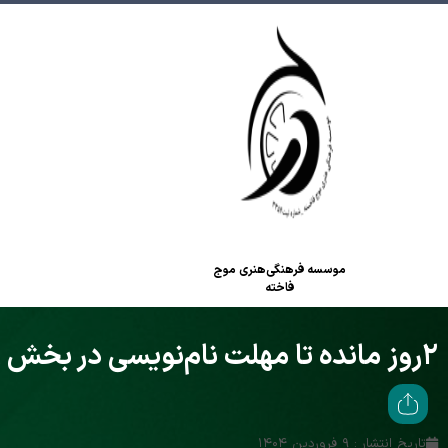
موسسه فرهنگی‌هنری موج
فاخته
۲روز مانده تا مهلت نام‌نویسی در بخش رقابتی
تاریخ انتشار : ۹ فروردین ۱۴۰۴