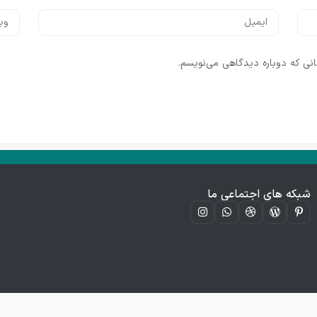
انی که دوباره دیدگاهی می‌نویسم.
شبکه های اجتماعی ما