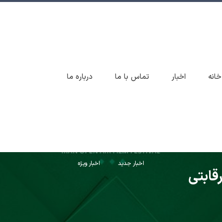
خانه
اخبار
تماس با ما
درباره ما
اخبار جدید
اخبار ویژه