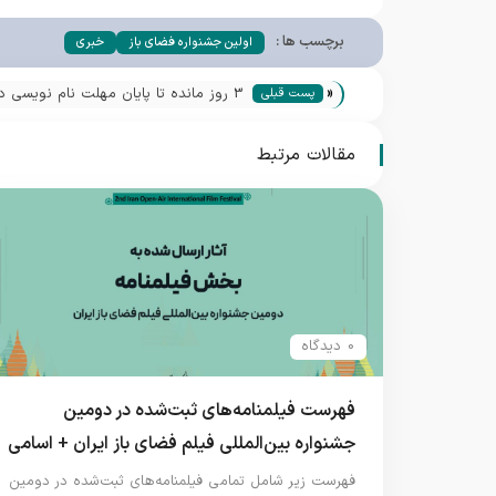
برچسب ها :
اولین جشنواره فضای باز
خبری
«
3 روز مانده تا پایان مهلت نام نویسی در بخش رقابتی
پست قبلی
مقالات مرتبط
0 دیدگاه
فهرست فیلمنامه‌های ثبت‌شده در دومین
جشنواره بین‌المللی فیلم فضای باز ایران + اسامی
فهرست زیر شامل تمامی فیلمنامه‌های ثبت‌شده در دومین