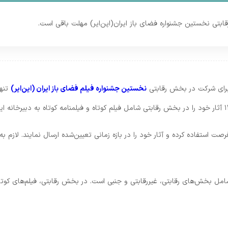
رای شرکت در بخش رقابتی
نخستین جشنواره فیلم فضای باز ایران (این‌ایر)
تنها ۲ روز مهلت دارند تا ث
صت استفاده کرده و آثار خود را در بازه زمانی تعیین‌شده ارسال نمایند. لازم ب
ردیبهشت‌ماه ۱۴۰۴ برگزار می‌شود، شامل بخش‌های رقابتی، غیررقابتی و جنبی است. در بخش رقابتی، 