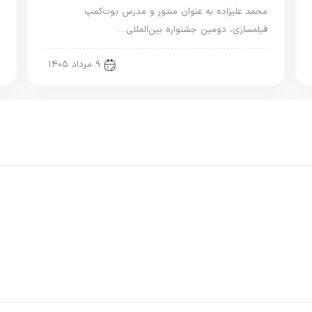
محمد علیزاده به عنوان منتور و مدرس بوت‌کمپ
فیلمسازی، دومین جشنواره بین‌المللی…
new news
۹ مرداد ۱۴۰۵