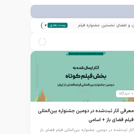
»
ران و اعضای نخستین جشنواره فیلم
پست بعدی
متفاوت و خلاق
0 دیدگاه
معرفی آثار ثبت‌شده در دومین جشنواره بین‌المللی
فیلم فضای باز + اسامی
آثار ثبت‌شده در دومین جشنواره بین‌المللی فیلم فضای باز