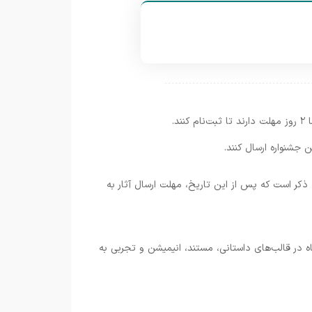
بت‌نام کنند.
ه ذکر است که پس از این تاریخ، مهلت ارسال آثار به
فیلم‌های کوتاه در قالب‌های داستانی، مستند، انیمیشن و تجربی به