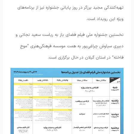
تهیه‌کنندگی مجید برزگر در روز پایانی جشنواره نیز از برنامه‌های
ویژه این رویداد است.
نخستین جشنواره ملی فیلم فضای باز به ریاست سعید نجاتی و
دبیری سیاوش چراغی‌پور به همت موسسه فرهنگی‌هنری “موج
فاخته” در استان گیلان در حال برگزاری است.