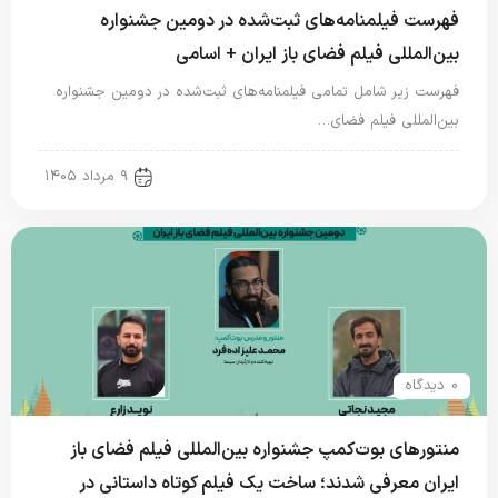
فهرست فیلمنامه‌های ثبت‌شده در دومین جشنواره
بین‌المللی فیلم فضای باز ایران + اسامی
فهرست زیر شامل تمامی فیلمنامه‌های ثبت‌شده در دومین جشنواره
بین‌المللی فیلم فضای…
new news
۹ مرداد ۱۴۰۵
0 دیدگاه
منتورهای بوت‌کمپ جشنواره بین‌المللی فیلم فضای باز
ایران معرفی شدند؛ ساخت یک فیلم کوتاه داستانی در