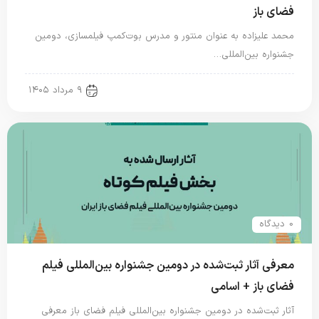
فضای باز
محمد علیزاده به عنوان منتور و مدرس بوت‌کمپ فیلمسازی، دومین
جشنواره بین‌المللی…
new news
۹ مرداد ۱۴۰۵
0 دیدگاه
معرفی آثار ثبت‌شده در دومین جشنواره بین‌المللی فیلم
فضای باز + اسامی
آثار ثبت‌شده در دومین جشنواره بین‌المللی فیلم فضای باز معرفی