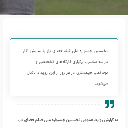
نخستین جشنواره ملی فیلم فضای باز با نمایش آثار
در سه سانس، برگزاری کارگاه‌های تخصصی و
بوت‌کمپ فیلمسازی در هر روز از این رویداد دنبال
می‌شود.
به گزارش روابط عمومی نخستین جشنواره ملی فیلم فضای باز،