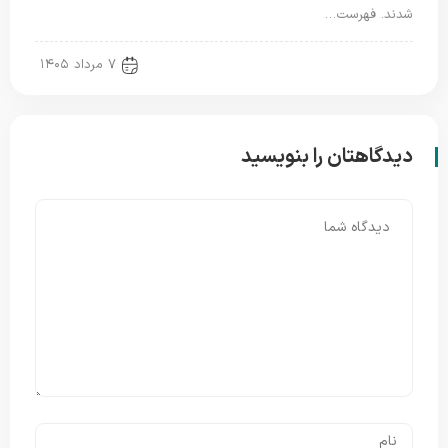
شدند. فهرست…
new news
۷ مرداد ۱۴۰۵
دیدگاهتان را بنویسید