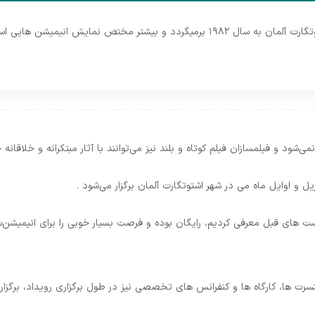
تاسیس فستیوال بین‌المللی فیلم اشتوتگارت آلمان به سال ۱۹۸۲ برمیگردد و بیشتر مختص 
‌شود و فیلمسازان فیلم کوتاه و بلند نیز می‌توانند با آثار مبتکرانه و خلاقانه
ل و اوایل ماه می در شهر اشتوتگارت آلمان برگزار می‌شود .
ست های قبل معرفی کردیم، رایگان بوده و فرصت بسیار خوبی را برای انیمیشن‌
نسرت ها، کارگاه ها و کنفرانس های تخصصی نیز در طول برگزاری رویداد، برگزار 