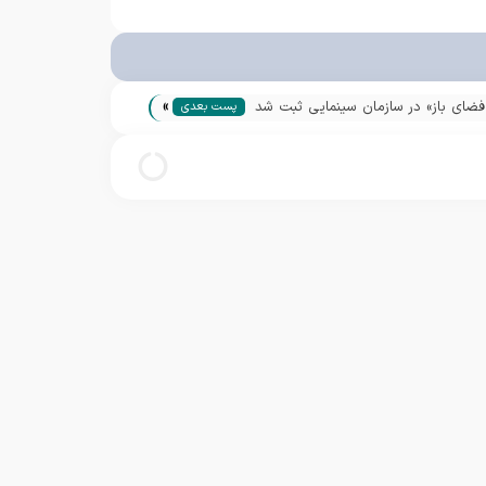
»
فضای باز» در سازمان سینمایی ثبت شد
پست بعدی