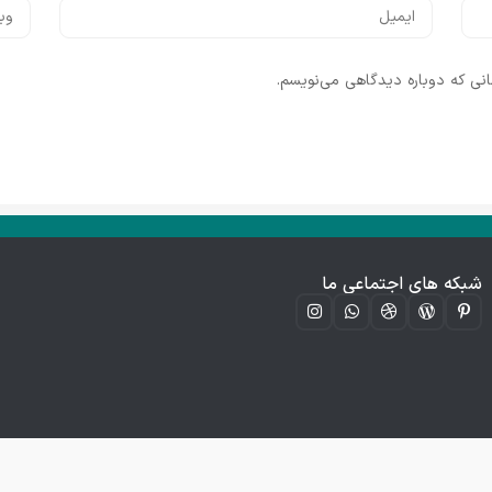
انی که دوباره دیدگاهی می‌نویسم.
شبکه های اجتماعی ما