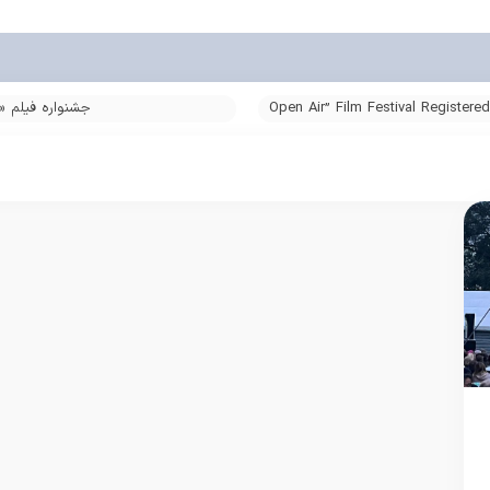
“Open Air” Film Festival Registere
جشنواره فیلم «
Pape