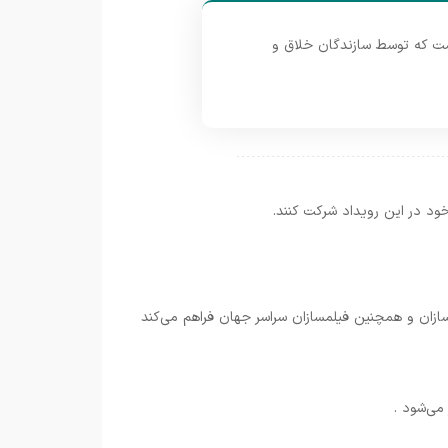
نمایش انیمیشن هایی است که توسط سازندگان خلاق و
 خود در این رویداد شرکت کنند.
سازان و همچنین فیلمسازان سراسر جهان فراهم می‌کند
می‌شود .