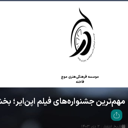
موسسه فرهنگی‌هنری موج
فاخته
مهم‌ترین جشنواره‌های فیلم اپن‌ایر؛ بخ
تاریخ انتشار : ۲ دی ۱۴۰۳