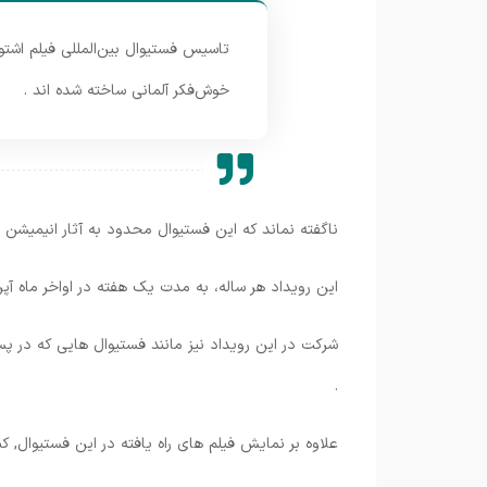
خوش‌فکر آلمانی ساخته شده اند .
ناگفته نماند که این فستیوال محدود به آثار انیمیشن نمی
این رویداد هر ساله، به مدت یک هفته در اواخر ماه آپری
شرکت در این رویداد نیز مانند فستیوال هایی که در پ
.
علاوه بر نمایش فیلم های راه یافته در این فستیوال, ک