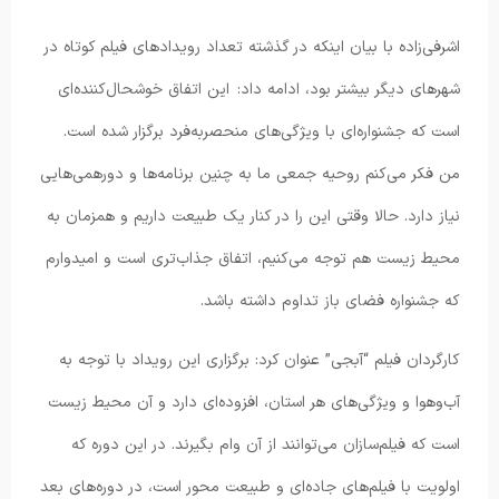
اشرفی‌زاده با بیان اینکه در گذشته تعداد رویدادهای فیلم کوتاه در
شهرهای دیگر بیشتر بود، ادامه داد: این اتفاق خوشحال‌کننده‌ای
است که جشنواره‌ای با ویژگی‌های منحصربه‌فرد برگزار شده است.
من فکر می‌کنم روحیه جمعی ما به چنین برنامه‌ها و دورهمی‌هایی
نیاز دارد. حالا وقتی این را در کنار یک طبیعت داریم و همزمان به
محیط زیست هم توجه می‌کنیم، اتفاق جذاب‌تری است و امیدوارم
که جشنواره فضای باز تداوم داشته باشد.
کارگردان فیلم “آبجی” عنوان کرد: برگزاری این رویداد با توجه به
آب‌وهوا و ویژگی‌های هر استان، افزوده‌ای دارد و آن محیط زیست
است که فیلم‌سازان می‌توانند از آن وام بگیرند. در این دوره که
اولویت با فیلم‌های جاده‌ای و طبیعت محور است، در دوره‌های بعد