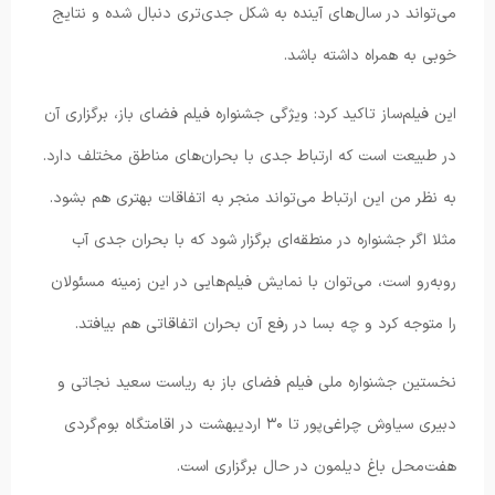
می‌تواند در سال‌های آینده به شکل جدی‌تری دنبال شده و نتایج
خوبی به همراه داشته باشد.
این فیلم‌ساز تاکید کرد: ویژگی جشنواره فیلم فضای باز، برگزاری آن
در طبیعت است که ارتباط جدی با بحران‌های مناطق مختلف دارد.
به نظر من این ارتباط می‌تواند منجر به اتفاقات بهتری هم بشود.
مثلا اگر جشنواره در منطقه‌ای برگزار شود که با بحران جدی آب
روبه‌رو است، می‌توان با نمایش فیلم‌هایی در این زمینه مسئولان
را متوجه کرد و چه بسا در رفع آن بحران اتفاقاتی هم بیافتد.
نخستین جشنواره ملی فیلم فضای باز به ریاست سعید نجاتی و
دبیری سیاوش چراغی‌پور تا ۳۰ اردیبهشت در اقامتگاه بوم‌گردی
هفت‌محل باغ دیلمون در حال برگزاری است.