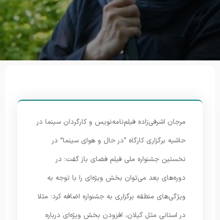
مرجان اشرفی‌زاده فیلم‌نامه‌نویس و کارگردان سینما در
حاشیه برگزاری کارگاه “در حال و هوای سینما” در
نخستین جشنواره ملی فیلم فضای باز گفت: در
دوره‌های بعد می‌توان بخش‌ ویژه‌ای را با توجه به
ویژگی‌های منطقه برگزاری به جشنواره اضافه کرد؛ مثلا
در استانی مثل گیلان، افزودن بخش ویژه‌ای درباره