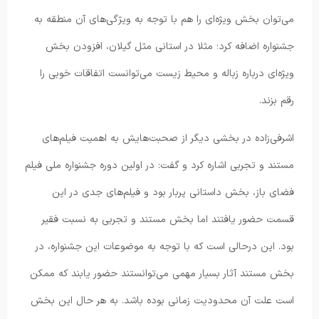
می‌توان بخش‌ ویژه‌ای را هم با توجه به ویژگی‌های آن منطقه به
جشنواره اضافه کرد؛ مثلا در استانی مثل گیلان، افزودن بخش
ویژه‌ای درباره زباله و محیط زیست می‌توانست اتفاقات خوبی را
رقم بزند.
اشرفی‌زاده در بخشی دیگر از صحبت‌هایش به اهمیت فیلم‌های
مستند و تجربی اشاره کرد و گفت: در اولین دوره جشنواره ملی فیلم
فضای باز، بخش داستانی پربار بود و فیلم‌های جدی در این
قسمت حضور یافتند اما بخش مستند و تجربی به نسبت فقیر
بود. این درحالی است که با توجه به موضوعات این جشنواره، در
بخش مستند آثار بسیار مهمی می‌توانستند حضور یابند که ممکن
است علت آن محدودیت زمانی بوده باشد. به هر حال این بخش