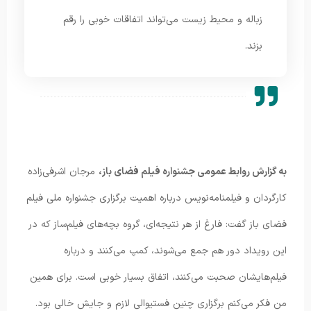
زباله و محیط زیست می‌تواند اتفاقات خوبی را رقم
بزند.
به گزارش روابط‌ عمومی جشنواره فیلم فضای باز،
مرجان اشرفی‌زاده
کارگردان و فیلمنامه‌نویس درباره اهمیت برگزاری جشنواره ملی فیلم
فضای باز گفت: فارغ از هر نتیجه‌ای، گروه بچه‌های فیلم‌ساز که در
این رویداد دور هم جمع می‌شوند، کمپ می‌کنند و درباره
فیلم‌هایشان صحبت می‌کنند، اتفاق بسیار خوبی است. برای همین
من فکر می‌کنم برگزاری چنین فستیوالی لازم و جایش خالی بود.