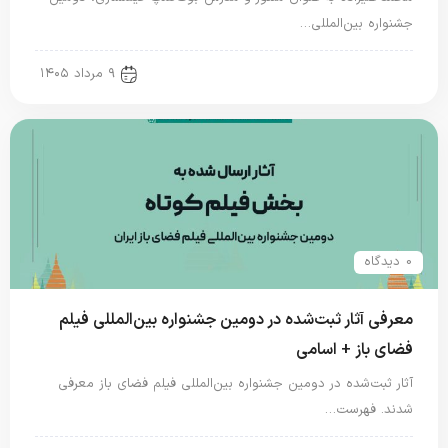
جشنواره بین‌المللی…
new news
۹ مرداد ۱۴۰۵
0 دیدگاه
معرفی آثار ثبت‌شده در دومین جشنواره بین‌المللی فیلم
فضای باز + اسامی
آثار ثبت‌شده در دومین جشنواره بین‌المللی فیلم فضای باز معرفی
شدند. فهرست…