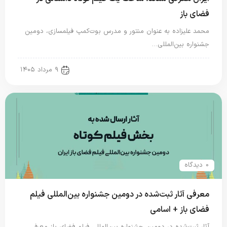
فضای باز
محمد علیزاده به عنوان منتور و مدرس بوت‌کمپ فیلمسازی، دومین
جشنواره بین‌المللی…
new news
۹ مرداد ۱۴۰۵
0 دیدگاه
معرفی آثار ثبت‌شده در دومین جشنواره بین‌المللی فیلم
فضای باز + اسامی