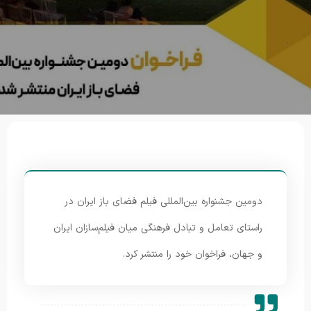
دومین جشنواره بین‌المللی فیلم فضای باز ایران در
راستای تعامل و تبادل فرهنگی میان فیلم‌سازان ایران
و جهان، فراخوان خود را منتشر کرد.