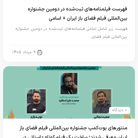
فهرست فیلمنامه‌های ثبت‌شده در دومین جشنواره
بین‌المللی فیلم فضای باز ایران + اسامی
فهرست زیر شامل تمامی فیلمنامه‌های ثبت‌شده در دومین جشنواره
بین‌المللی فیلم فضای…
new news
۹ مرداد ۱۴۰۵
0 دیدگاه
منتورهای بوت‌کمپ جشنواره بین‌المللی فیلم فضای باز
ایران معرفی شدند؛ ساخت یک فیلم کوتاه داستانی در