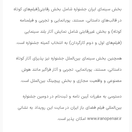
بخش سینمای ایران جشنواره شامل بخش رقابتی(فیلم‌های کوتاه
در قالب‌های داستانی، مستند، پویانمایی و تجربی و فیلمنامه
کوتاه) و بخش غیررقابتی شامل نمایش آثار بلند سینمایی
(فیلم‌های اول و دوم کارگردان) به انتخاب کمیته جشنواره است.
همچنین بخش سینمای بین‌الملل جشنواره نیز پذیرای آثار کوتاه
داستانی، مستند، پویانمایی، تجربی و آثار فراگیر مانند هوش
مصنوعی و واقعیت مجازی و بخش پیچینگ بین‌الملل است.
دسترسی به مقررات آیین نامه و ثبت‌نام در دومین جشنواره
بین‌المللی فیلم فضای باز ایران در سایت این رویداد به نشانی
www.iranopenair.ir امکان پذیر است.