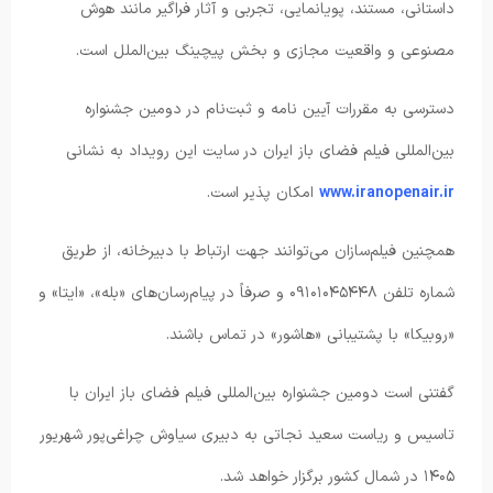
داستانی، مستند، پویانمایی، تجربی و آثار فراگیر مانند هوش
مصنوعی و واقعیت مجازی و بخش پیچینگ بین‌الملل است.
دسترسی به مقررات آیین نامه و ثبت‌نام در دومین جشنواره
بین‌المللی فیلم فضای باز ایران در سایت این رویداد به نشانی
www.iranopenair.ir
امکان پذیر است.
همچنین فیلم‌سازان می‌توانند جهت ارتباط با دبیرخانه، از طریق
شماره تلفن ۰۹۱۰۱۰۴۵۴۴۸ و صرفاً در پیام‌رسان‌های «بله»، «ایتا» و
«روبیکا» با پشتیبانی «هاشور» در تماس باشند.
گفتنی است دومین جشنواره بین‌المللی فیلم فضای باز ایران با
تاسیس و ریاست سعید نجاتی به دبیری سیاوش چراغی‌پور شهریور
۱۴۰۵ در شمال کشور برگزار خواهد شد.