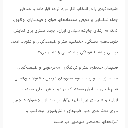
طبیعت‌گردی را در انتخاب آثار مورد توجه قرار داده و اهدافی از
جمله شناسایی و معرفی استعدادهای جوان و فیلم‌سازان نوظهور،
کمک به ارتقای جایگاه سینمای ایران، ایجاد بستری برای نمایش
ظرفیت‌های فرهنگی، اجتماعی، سفر و طبیعت‌گردی و تقویت امید،
پویایی و نشاط فرهنگی و اجتماعی را دنبال می‌کند.
فیلم‌های جاده‌ای، سفر و گردشگری، ماجراجویی و طبیعت‌گردی،
محیط زیست و زیست بوم محورهای دومین جشنواره بین‌المللی
فیلم فضای باز ایران هستند که در دو بخش اصلی «سینمای
ایران» و «سینمای بین‌الملل» برگزار می‌شود. این جشنواره همچنین
دارای بخش‌های جنبی فیلم‌های دانش‌آموزی، بوت‌کمپ و
کارگاه‌های تخصصی سینمایی نیز هست.