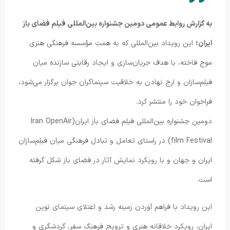
به گزارش روابط عمومی دومین جشنواره بین‌المللی فیلم فضای باز
ایران؛
این رویداد بین‌المللی که به همت مؤسسه فرهنگی هنری
موج فاخته، با هدف جریان‌سازی و ایجاد رقابتی سازنده میان
فیلم‌سازان و ارج نهادن به خلاقیت سینماگران جوان برگزار می‌شود،
فراخوان خود را منتشر کرد.
دومین جشنواره بین‌المللی فیلم فضای باز ایران(Iran OpenAir
film Festival) در راستای تعامل و تبادل فرهنگی میان فیلم‌سازان
ایران و جهان و با رویکرد نمایش آثار در فضای باز شکل گرفته
است.
این رویداد با فراهم آوردن زمینه رشد و اعتلای سینمای نوین
ایران، رویکرد خلاقانه هنری و ترویج فرهنگ سفر، گردشگری و