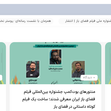
اره ملی فیلم فضای باز | انتشار
همزمان با نشست رسانه‌ای؛ پوستر نخ
رونمایی شد
0 دیدگاه
منتورهای بوت‌کمپ جشنواره بین‌المللی فیلم
فضای باز ایران معرفی شدند؛ ساخت یک فیلم
کوتاه داستانی در فضای باز