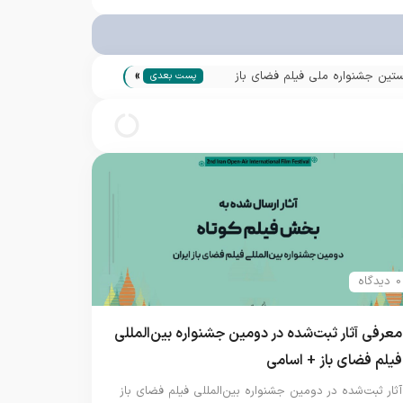
»
ستین جشنواره ملی فیلم فضای باز
پست بعدی
0 دیدگاه
معرفی آثار ثبت‌شده در دومین جشنواره بین‌المللی
فیلم فضای باز + اسامی
آثار ثبت‌شده در دومین جشنواره بین‌المللی فیلم فضای باز