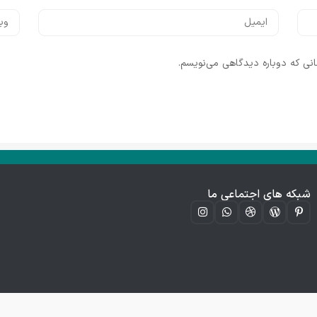
انی که دوباره دیدگاهی می‌نویسم.
شبکه های اجتماعی ما