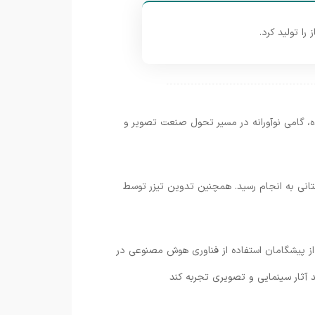
ا تولید کرد.
ه، گامی نوآورانه در مسیر تحول صنعت تصویر و
انی به انجام رسید. همچنین تدوین تیزر توسط
ی از پیشگامان استفاده از فناوری هوش مصنوعی در
 آثار سینمایی و تصویری تجربه کند