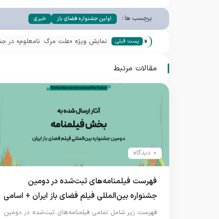
برچسب ها :
اولین جشنواره فضای باز
خبری
«
نمایش ویژه «علت مرگ: نامعلوم» در جشنو
پست قبلی
جدول برنامه‌ها
مقالات مرتبط
0 دیدگاه
فهرست فیلمنامه‌های ثبت‌شده در دومین
جشنواره بین‌المللی فیلم فضای باز ایران + اسامی
فهرست زیر شامل تمامی فیلمنامه‌های ثبت‌شده در دومین