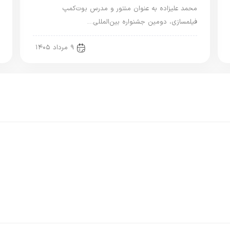
محمد علیزاده به عنوان منتور و مدرس بوت‌کمپ
فیلمسازی، دومین جشنواره بین‌المللی…
new news
۹ مرداد ۱۴۰۵