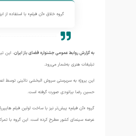
گروه خلاق «آن فیلم» با استفاده از ا
به گزارش روابط عمومی جشنواره فضای باز ایران
، این تی
تبلیغات هنری به‌شمار می‌رود.
این پروژه به سرپرستی سروش البخشی نائینی توسط اعض
حسین رضا بیانودی صورت گرفته است.
گروه «آن فیلم» پیش‌تر نیز با ساخت اولین فیلم هایپر
عرصه سینمای کشور مطرح کرده است. این گروه با تمرکز