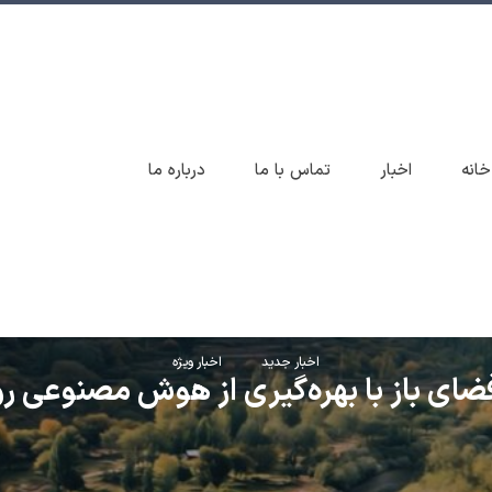
خانه
اخبار
تماس با ما
درباره ما
اخبار جدید
اخبار ویژه
ضای باز با بهره‌گیری از هوش مصنوعی ر