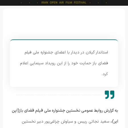
استاندار گیلان در دیدار با اعضای جشنواره ملی فیلم
فضای باز حمایت خود را از این رویداد سینمایی اعلام
کرد.
به گزارش روابط عمومی نخستین جشنواره ملی فیلم فضای باز(اپن
ایر)،
سعید نجاتی رییس و سیاوش چراغی‌پور دبیر نخستین