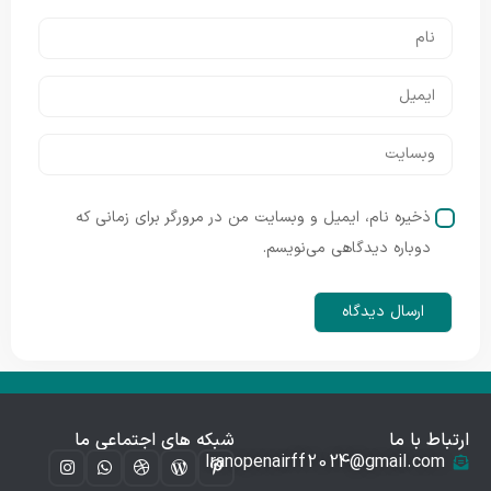
ذخیره نام، ایمیل و وبسایت من در مرورگر برای زمانی که
دوباره دیدگاهی می‌نویسم.
ارتباط با ما
شبکه های اجتماعی ما
Iranopenairff2024@gmail.com