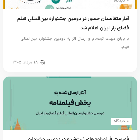
0 دیدگاه
آمار متقاضیان حضور در دومین جشنواره بین‌المللی فیلم
فضای باز ایران اعلام شد
با پایان مهلت ثبت‌نام و ارسال اثر به دومین جشنواره بین‌المللی
فیلم…
new news
۱۸ مرداد ۱۴۰۵
0 دیدگاه
فهرست فیلمنامه‌های ثبت‌شده در دومین جشنواره