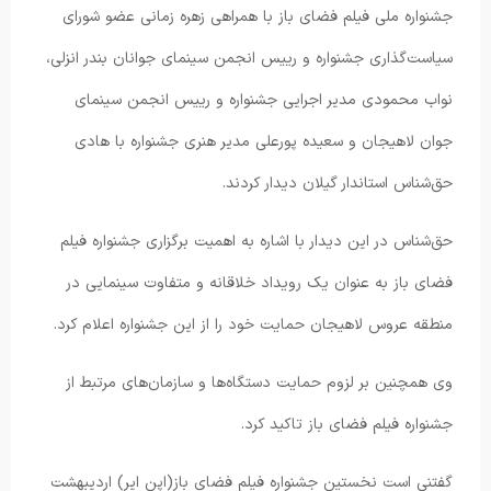
جشنواره ملی فیلم فضای باز با همراهی زهره زمانی عضو شورای
سیاست‌گذاری جشنواره و رییس انجمن سینمای جوانان بندر انزلی،
نواب محمودی مدیر اجرایی جشنواره و رییس انجمن سینمای
جوان لاهیجان و سعیده پورعلی مدیر هنری جشنواره با هادی
حق‌شناس استاندار گیلان دیدار کردند.
حق‌شناس در این دیدار با اشاره به اهمیت برگزاری جشنواره فیلم
فضای باز به عنوان یک رویداد خلاقانه و متفاوت سینمایی در
منطقه عروس لاهیجان حمایت خود را از این جشنواره اعلام کرد.
وی همچنین بر لزوم حمایت دستگاه‌ها و سازمان‌های مرتبط از
جشنواره فیلم فضای باز تاکید کرد.
گفتنی است نخستین جشنواره فیلم فضای باز(اپن ایر) اردیبهشت