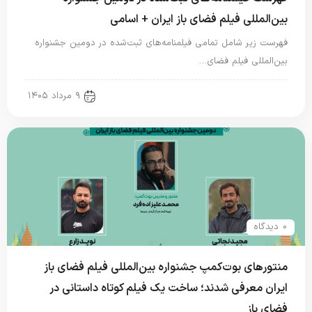
بین‌المللی فیلم فضای باز ایران + اسامی
فهرست زیر شامل تمامی فیلمنامه‌های ثبت‌شده در دومین جشنواره
بین‌المللی فیلم فضای…
new news
۹ مرداد ۱۴۰۵
0 دیدگاه
منتورهای بوت‌کمپ جشنواره بین‌المللی فیلم فضای باز
ایران معرفی شدند؛ ساخت یک فیلم کوتاه داستانی در
فضای باز