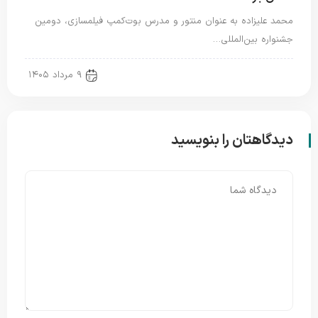
محمد علیزاده به عنوان منتور و مدرس بوت‌کمپ فیلمسازی، دومین
جشنواره بین‌المللی…
new news
۹ مرداد ۱۴۰۵
دیدگاهتان را بنویسید