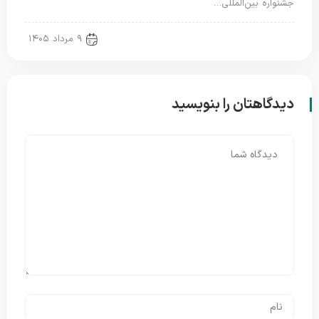
جشنواره بین‌المللی…
new news
۹ مرداد ۱۴۰۵
دیدگاهتان را بنویسید