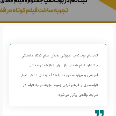
ثبت‌نام بوت‌کمپ آموزشی بخش فیلم کوتاه داستانی
جشنواره فیلم فضای باز ایران آغاز شد؛ رویدادی
آموزشی و مهارت‌محور که با هدف ارتقای دانش عملی
فیلمسازی و فراهم کردن زمینه تجربه تولید فیلم در
شرایط واقعی برگزار می‌شود.