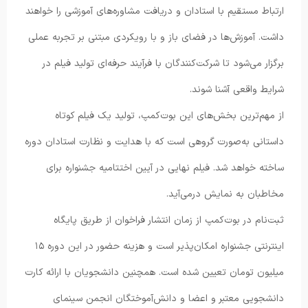
ارتباط مستقیم با استادان و دریافت مشاوره‌های آموزشی را خواهند
داشت. آموزش‌ها در فضای باز و با رویکردی مبتنی بر تجربه عملی
برگزار می‌شود تا شرکت‌کنندگان با فرآیند حرفه‌ای تولید فیلم در
شرایط واقعی آشنا شوند.
از مهم‌ترین بخش‌های این بوت‌کمپ، تولید یک فیلم کوتاه
داستانی به‌صورت گروهی است که با هدایت و نظارت استادان دوره
ساخته خواهد شد. فیلم نهایی در آیین اختتامیه جشنواره برای
مخاطبان به نمایش درمی‌آید.
ثبت‌نام در بوت‌کمپ از زمان انتشار فراخوان از طریق پایگاه
اینترنتی جشنواره امکان‌پذیر است و هزینه حضور در این دوره ۱۵
میلیون تومان تعیین شده است. همچنین دانشجویان با ارائه کارت
دانشجویی معتبر و اعضا و دانش‌آموختگان انجمن سینمای