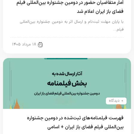
آمار متقاضیان حضور در دومین جشنواره بین‌المللی فیلم
فضای باز ایران اعلام شد
با پایان مهلت ثبت‌نام و ارسال اثر به دومین جشنواره بین‌المللی
فیلم…
new news
۱۸ مرداد ۱۴۰۵
0 دیدگاه
فهرست فیلمنامه‌های ثبت‌شده در دومین جشنواره
بین‌المللی فیلم فضای باز ایران + اسامی