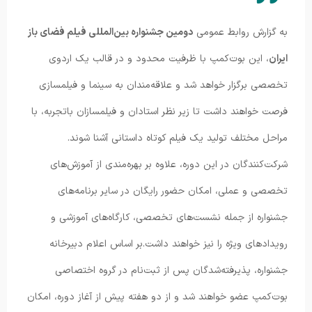
به گزارش روابط عمومی
دومین جشنواره بین‌المللی فیلم فضای باز
ایران
، این بوت‌کمپ با ظرفیت محدود و در قالب یک اردوی
تخصصی برگزار خواهد شد و علاقه‌مندان به سینما و فیلمسازی
فرصت خواهند داشت تا زیر نظر استادان و فیلمسازان باتجربه، با
مراحل مختلف تولید یک فیلم کوتاه داستانی آشنا شوند.
شرکت‌کنندگان در این دوره، علاوه بر بهره‌مندی از آموزش‌های
تخصصی و عملی، امکان حضور رایگان در سایر برنامه‌های
جشنواره از جمله نشست‌های تخصصی، کارگاه‌های آموزشی و
رویدادهای ویژه را نیز خواهند داشت.
بر اساس اعلام دبیرخانه
جشنواره، پذیرفته‌شدگان پس از ثبت‌نام در گروه اختصاصی
بوت‌کمپ عضو خواهند شد و از دو هفته پیش از آغاز دوره، امکان