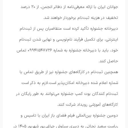
جوانان ایران با ارائه معرفی‌نامه از دفاتر انجمن، از ۲۰ درصد
تخفیف در هزینه ثبت‌نام برخوردار خواهند شد.
دبیرخانه جشنواره تأکید کرده است متقاضیان پس از ثبت‌نام
اینترنتی، برای تکمیل فرآیند نام‌نویسی و نهایی شدن ثبت‌نام
خود، باید با دبیرخانه جشنواره به شماره ۰۹۹۴۱۵۴۸۷۲۶ تماس
حاصل کنند.
همچنین ثبت‌نام در کارگاه‌های جشنواره نیز از طریق تماس با
شماره اعلام شده دبیرخانه امکان‌پذیر است.
لازم به ذکر است
ثبت‌نام کنندگان بوت کمپ جشنواره می‌توانند به طور رایگان در
کارگاه‌های آموزشی رویداد شرکت کنند.
دومین جشنواره بین‌المللی فیلم فضای باز ایران با تاسیس و
ریاست سعید نجاتی به دبیری سیاوش چراغی‌پور شهریور ۱۴۰۵ در