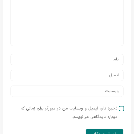
ذخیره نام، ایمیل و وبسایت من در مرورگر برای زمانی که
دوباره دیدگاهی می‌نویسم.