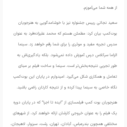
از همه شما می‌آموزم.
سعید نجاتی رییس جشنواره نیز با خوشامدگویی به هنرجویان
بوت‌کمپ بیان کرد: مطمئن هستم که محمد علیزاده‌فرد به عنوان
مدرس تجربه مفید و موثری را برای شما رقم خواهد زد. سینما
الزاما سرکلاس درس آموزش داده نمی‌شود. بلکه یادگیری‌اش به
طور تجربی نتیجه‌بخش‌تر است. سینما و ساخت فیلم بر مبنای
تعامل و همکاری شکل می‌گیرد. امیدوارم در پایان این بوت‌کمپ
نگاه خاصی به سینما پیدا کرده و از نتیجه کارتان راضی باشید.
هنرجویان بوت کمپ فیلمسازی از “ایده تا اجرا” که در پایان دوره
یک فیلم را به عنوان خروجی کارشان ارائه خواهند کرد، از شهرهای
مختلفی همچون بندرعباس، آبادان، تهران، رشت، سبزوار، لاهیجان،