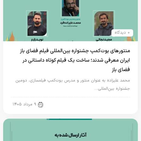
0 دیدگاه
منتورهای بوت‌کمپ جشنواره بین‌المللی فیلم فضای باز
ایران معرفی شدند؛ ساخت یک فیلم کوتاه داستانی در
فضای باز
محمد علیزاده به عنوان منتور و مدرس بوت‌کمپ فیلمسازی، دومین
جشنواره بین‌المللی…
new news
۹ مرداد ۱۴۰۵