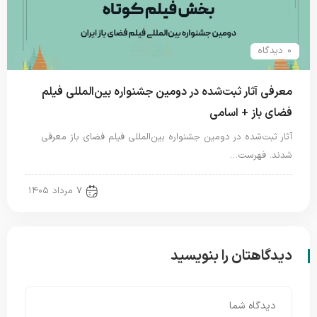
0 دیدگاه
معرفی آثار ثبت‌شده در دومین جشنواره بین‌المللی فیلم
فضای باز + اسامی
آثار ثبت‌شده در دومین جشنواره بین‌المللی فیلم فضای باز معرفی
شدند. فهرست…
new news
۷ مرداد ۱۴۰۵
دیدگاهتان را بنویسید