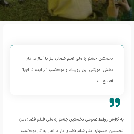
نخستین جشنواره ملی فیلم فضای باز با آغاز به کار
بخش آموزشی این رویداد و بوت‌کمپ “از ایده تا اجرا”
افتتاح شد.
به گزارش روابط عمومی نخستین جشنواره ملی فیلم فضای باز،
نخستین جشنواره ملی فیلم فضای باز با آغاز به کار بوت‌کمپ