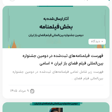
0 دیدگاه
فهرست فیلمنامه‌های ثبت‌شده در دومین جشنواره
بین‌المللی فیلم فضای باز ایران + اسامی
فهرست زیر شامل تمامی فیلمنامه‌های ثبت‌شده در دومین جشنواره
بین‌المللی فیلم فضای…
new news
۹ مرداد ۱۴۰۵