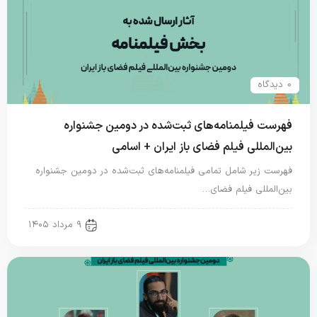
0 دیدگاه
فهرست فیلمنامه‌های ثبت‌شده در دومین جشنواره
بین‌المللی فیلم فضای باز ایران + اسامی
فهرست زیر شامل تمامی فیلمنامه‌های ثبت‌شده در دومین جشنواره
بین‌المللی فیلم فضای…
new news
۹ مرداد ۱۴۰۵