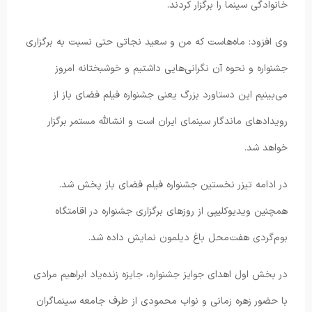
خانوادگی سینما را برگزار کردند.
وی افزود: ماه‌هاست که من و سعید نجاتی حتی نسبت به برگزاری
جشنواره و نحوه آن نگرانی‌هایی داشتیم و خوشبختانه امروز
می‌بینیم این دستاورد بزرگ یعنی جشنواره فیلم فضای باز از
رویدادهای ماندگار سینمای ایران است و انشالله مستمر برگزار
خواهد شد.
در ادامه تیزر نخستین جشنواره فیلم فضای باز پخش شد.
همچنین ویدیوکلیپی از روزهای برگزاری جشنواره در اقامتگاه
بوم‌گردی هفت‌محل باغ دیلمون نمایش داده شد.
در بخش اول اهدای جوایز جشنواره، جایزه زنده‌یاد ابراهیم مرادی
با حضور زهره زمانی و نواب محمودی از طرف جامعه سینماگران