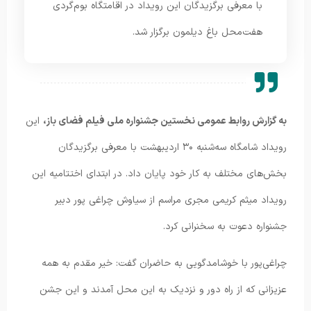
با معرفی برگزیدگان این رویداد در اقامتگاه بوم‌گردی
هفت‌محل باغ دیلمون برگزار شد.
به گزارش روابط عمومی نخستین جشنواره ملی فیلم فضای باز،
این
رویداد شامگاه سه‌شنبه ۳۰ اردیبهشت با معرفی برگزیدگان
بخش‌های مختلف به کار خود پایان داد. در ابتدای اختتامیه این
رویداد میثم کریمی مجری مراسم از سیاوش چراغی پور دبیر
جشنواره دعوت به سخنرانی کرد.
چراغی‌پور با خوشامدگویی به حاضران گفت: خیر مقدم به همه
عزیزانی که از راه دور و نزدیک به این محل آمدند و این جشن