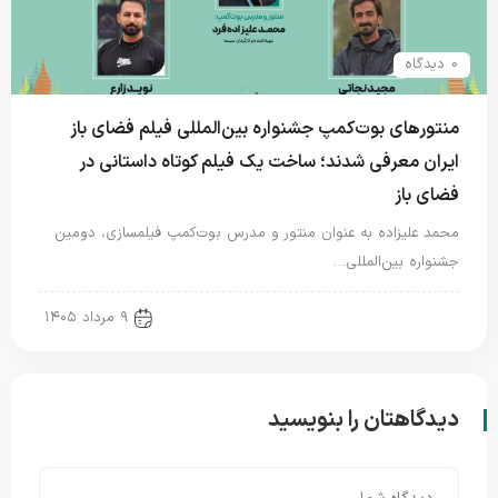
0 دیدگاه
منتورهای بوت‌کمپ جشنواره بین‌المللی فیلم فضای باز
ایران معرفی شدند؛ ساخت یک فیلم کوتاه داستانی در
فضای باز
محمد علیزاده به عنوان منتور و مدرس بوت‌کمپ فیلمسازی، دومین
جشنواره بین‌المللی…
new news
۹ مرداد ۱۴۰۵
دیدگاهتان را بنویسید