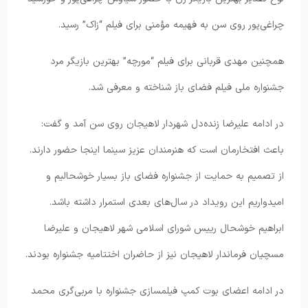
چراغی‌پور روی سن به فهیمه مؤمنی برای فیلم “زاک” رسید.
همچنین مهدی قربانی برای فیلم “مورچه” بهترین بازیگر مرد
جشنواره ملی فیلم فضای باز شناخته و معرفی شد.
در ادامه علیرضا زنده‌دل شهردار لاهیجان روی سن آمد و گفت:
باعث افتخارمان است که هنرمندان عزیز سینما اینجا حضور دارند.
از تصمیم به حمایت از جشنواره فضای باز بسیار خوشحالیم و
امیدواریم این رویداد در سال‌های بعدی استمرار داشته باشد.
ابراهیم خوشحال رییس شورای اسلامی شهر لاهیجان و علیرضا
مسچیان فرماندار لاهیجان نیز از حاضران اختتامیه جشنواره بودند.
در ادامه اعضای بوت کمپ فیلمسازی جشنواره با مربی‌گری محمد