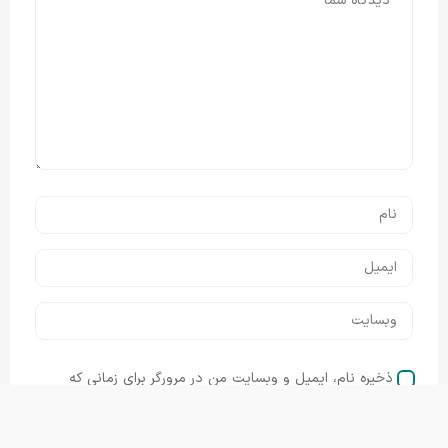
ذخیره نام، ایمیل و وبسایت من در مرورگر برای زمانی که
دوباره دیدگاهی می‌نویسم.