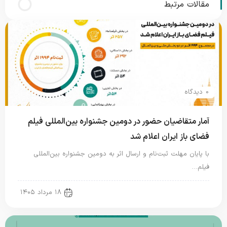
مقالات مرتبط
0 دیدگاه
آمار متقاضیان حضور در دومین جشنواره بین‌المللی فیلم
فضای باز ایران اعلام شد
با پایان مهلت ثبت‌نام و ارسال اثر به دومین جشنواره بین‌المللی
فیلم…
new news
۱۸ مرداد ۱۴۰۵