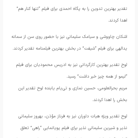
تقدیر بهترین تدوین را به پگاه احمدی برای فیلم “تنها کنار هم”
اهدا کردند.
اشکان چاووشی و سیامک سلیمانی نیز با حضور روی سن از سمانه
یدالهی برای فیلم “شیفت” در بخش بهترین فیلمنامه تقدیر کردند.
لوح تقدیر بهترین کارگردانی نیز به ادریس محمودیان برای فیلم
“لیمو از همه چیز خبر داشت” رسید.
مریم بحر‌العلومی، حسین نمازی و تی‌یام یابنده لوح تقدیر این
بخش را اهدا کردند.
لوح تقدیر ویژه هیات داوران نیز به فرناز مؤذن، بهروز سلیمانی
نذیر و شیرین سلیمانی نذیر برای فیلم پویانمایی “راهی” تعلق