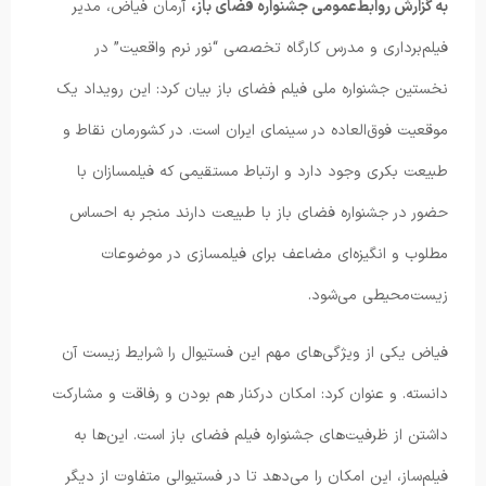
به گزارش روابط‌عمومی جشنواره فضای باز،
آرمان فیاض، مدیر
فیلم‌برداری و مدرس کارگاه تخصصی “نور نرم واقعیت” در
نخستین جشنواره ملی فیلم فضای باز بیان کرد: این رویداد یک
موقعیت فوق‌العاده در سینمای ایران است. در کشورمان نقاط و
طبیعت بکری وجود دارد و ارتباط مستقیمی که فیلمسازان با
حضور در جشنواره فضای باز با طبیعت دارند منجر به احساس
مطلوب و انگیزه‌ای مضاعف برای فیلمسازی در موضوعات
زیست‌محیطی می‌شود.
فیاض یکی از ویژگی‌های مهم این فستیوال را شرایط زیست آن
دانسته. و عنوان کرد: امکان درکنار هم بودن و رفاقت و مشارکت
داشتن از ظرفیت‌های جشنواره فیلم فضای باز است. این‌ها به
فیلم‌ساز، این امکان را می‌دهد تا در فستیوالی متفاوت از دیگر