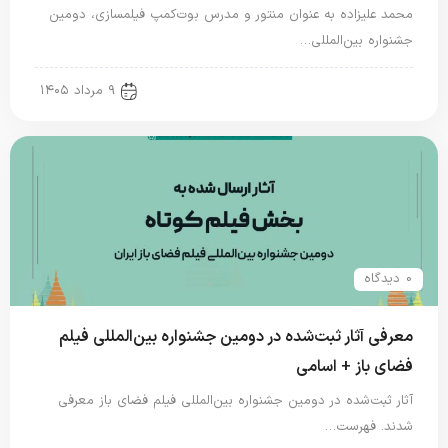
محمد علیزاده به عنوان منتور و مدرس بوت‌کمپ فیلمسازی، دومین
جشنواره بین‌المللی…
new news
۹ مرداد ۱۴۰۵
0 دیدگاه
معرفی آثار ثبت‌شده در دومین جشنواره بین‌المللی فیلم
فضای باز + اسامی
آثار ثبت‌شده در دومین جشنواره بین‌المللی فیلم فضای باز معرفی
شدند. فهرست…