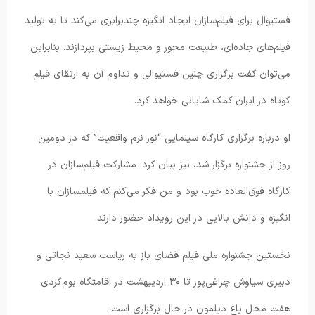
فستیوال برای فیلم‌سازان ایجاد انگیزه چندبرابری می‌کند تا به تولید
فیلم‌های جاده‌ای، طبیعت محور و محیط زیستی بپردازند. بنابراین
می‌توان گفت برگزاری چنین فستیوالی و تداوم آن به ارتقای فیلم
کوتاه در ایران کمک شایانی خواهد کرد.
او درباره برگزاری کارگاه سینمایی “نور نرم واقعیت” که در دومین
روز از جشنواره برگزار شد، نیز بیان کرد: مشارکت فیلم‌سازان در
کارگاه فوق‌العاده خوب بود و من فکر می‌کنم که فیلمسازان با
انگیزه و دانش بالایی در این رویداد حضور دارند.
نخستین جشنواره ملی فیلم فضای باز به ریاست سعید نجاتی و
دبیری سیاوش چراغی‌پور تا ۳۰ اردیبهشت در اقامتگاه بوم‌گردی
هفت محل باغ دیلمون در حال برگزاری است.