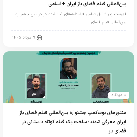
بین‌المللی فیلم فضای باز ایران + اسامی
فهرست زیر شامل تمامی فیلمنامه‌های ثبت‌شده در دومین جشنواره
بین‌المللی فیلم فضای…
new news
۹ مرداد ۱۴۰۵
0 دیدگاه
منتورهای بوت‌کمپ جشنواره بین‌المللی فیلم فضای باز
ایران معرفی شدند؛ ساخت یک فیلم کوتاه داستانی در
فضای باز