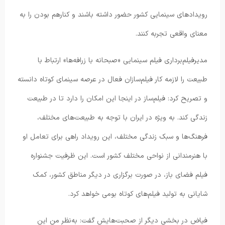
رویدادهای سینمایی کشور حضور داشته باشند و کنارهم بودن را به
معنای واقعی تجربه کنند.
مدیرفیلم‌برداری فیلم سینمایی «صبحانه با زرافه‌ها» ارتباط با
طبیعت را لازمه کار فیلم‌سازان فعال در عرصه سینمای کوتاه دانسته
و تصریح کرد: فیلم‌ساز در اینجا این امکان را دارد تا در طبیعت
زندگی کند. به ویژه در ایران با توجه به طبیعت‌های مختلف،
فرهنگ‌ها و سبک زندگی‌ مختلف، این رویداد راهی برای تعامل او
با هنرمندانی از نواحی مختلف کشور است. این ظرفیت جشنواره
فیلم فضای باز، در صورت برگزاری در دیگر مناطق کشور، کمک
شایانی به تولید فیلم‌های کوتاه بومی خواهد کرد.
فیاض در بخشی دیگر از صحبت‌هایش گفت: به‌نظر من این