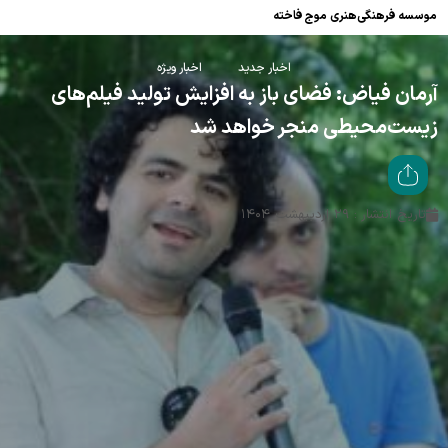
موسسه فرهنگی‌هنری موج فاخته
اخبار جدید
اخبار ویژه
آرمان فیاض: فضای باز به افزایش تولید فیلم‌های
زیست‌محیطی منجر خواهد شد
تاریخ انتشار : ۲۹ اردیبهشت ۱۴۰۴