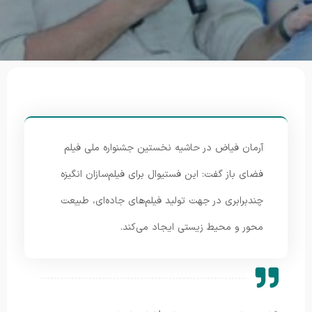
آرمان فیاض در حاشیه نخستین جشنواره ملی فیلم
فضای باز گفت: این فستیوال برای فیلم‌سازان انگیزه
چندبرابری در جهت تولید فیلم‌های جاده‌ای، طبیعت
محور و محیط زیستی ایجاد می‌کند.