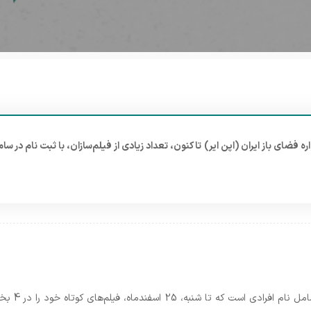
فضای باز ایران (اپن ایر) تا کنون، تعداد زیادی از فیلم‌سازان، با ثبت نام در ساما
لیست زیر 