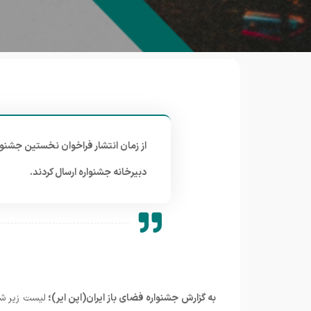
از زمان انتشار فراخوان نخستین جشنواره 
دبیرخانه جشنواره ارسال کردند.
به گزارش جشنواره فضای باز ایران(اپن ایر)؛