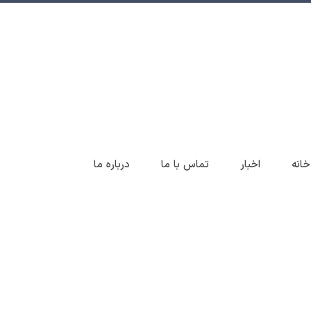
خانه
اخبار
تماس با ما
درباره ما