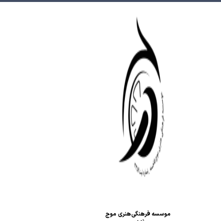
موسسه فرهنگی‌هنری موج