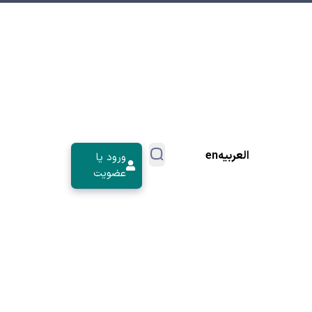
العربیه
en
ورود یا
عضویت