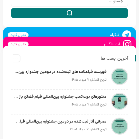
تلگرام
دنبال کنید
اینستاگرام
دنبال کنید
آخرین پست ها
فهرست فیلمنامه‌های ثبت‌شده در دومین جشنواره بین‌المللی فیلم فضای باز ایران + اسامی
تاریخ انتشار: ۹ مرداد ۱۴۰۵
منتورهای بوت‌کمپ جشنواره بین‌المللی فیلم فضای باز ایران معرفی شدند؛ ساخت یک فیلم کوتاه داستانی در فضای باز
تاریخ انتشار: ۹ مرداد ۱۴۰۵
معرفی آثار ثبت‌شده در دومین جشنواره بین‌المللی فیلم فضای باز + اسامی
تاریخ انتشار: ۷ مرداد ۱۴۰۵