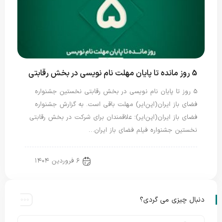
5 روز مانده تا پایان مهلت نام نویسی در بخش رقابتی
5 روز تا پایان نام نویسی در بخش رقابتی نخستین جشنواره
فضای باز ایران(اپن‌ایر) مهلت باقی است. به گزارش جشنواره
فضای باز ایران(اپن‌ایر)؛ علاقمندان برای شرکت در بخش رقابتی
نخستین جشنواره فیلم فضای باز ایران…
۶ فروردین ۱۴۰۴
اخبار جدید
اخبار ویژه
دنبال چیزی می گردی؟