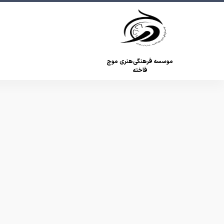
موسسه فرهنگی‌هنری موج
فاخته