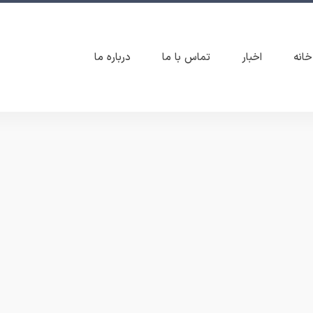
خانه
اخبار
تماس با ما
درباره ما