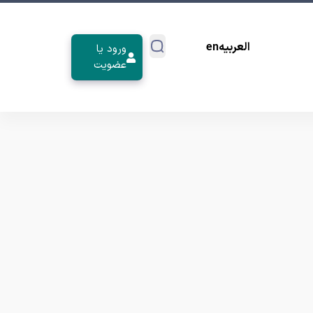
العربیه
en
ورود یا
عضویت