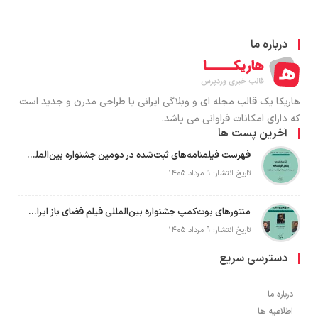
درباره ما
هاریکا یک قالب مجله ای و وبلاگی ایرانی با طراحی مدرن و جدید است
که دارای امکانات فراوانی می باشد.
آخرین پست ها
فهرست فیلمنامه‌های ثبت‌شده در دومین جشنواره بین‌المللی فیلم فضای باز ایران + اسامی
تاریخ انتشار: ۹ مرداد ۱۴۰۵
منتورهای بوت‌کمپ جشنواره بین‌المللی فیلم فضای باز ایران معرفی شدند؛ ساخت یک فیلم کوتاه داستانی در فضای باز
تاریخ انتشار: ۹ مرداد ۱۴۰۵
دسترسی سریع
درباره ما
اطلاعیه ها