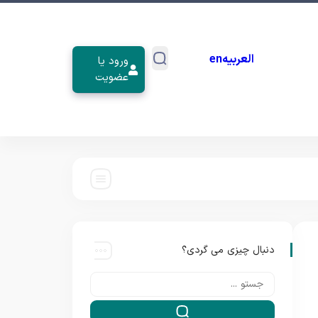
العربیه
en
ورود یا
عضویت
دنبال چیزی می گردی؟