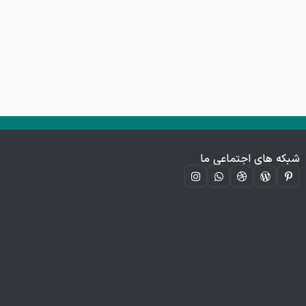
شبکه های اجتماعی ما