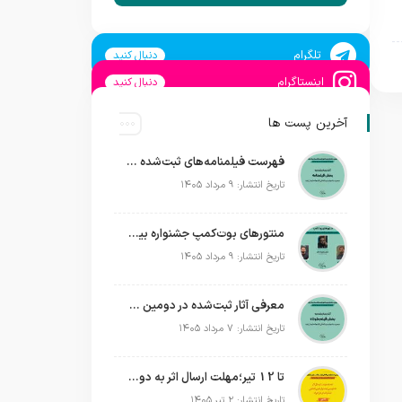
تلگرام
دنبال کنید
اینستاگرام
دنبال کنید
آخرین پست ها
فهرست فیلمنامه‌های ثبت‌شده در دومین جشنواره بین‌المللی فیلم فضای باز ایران + اسامی
تاریخ انتشار: ۹ مرداد ۱۴۰۵
منتورهای بوت‌کمپ جشنواره بین‌المللی فیلم فضای باز ایران معرفی شدند؛ ساخت یک فیلم کوتاه داستانی در فضای باز
تاریخ انتشار: ۹ مرداد ۱۴۰۵
معرفی آثار ثبت‌شده در دومین جشنواره بین‌المللی فیلم فضای باز + اسامی
تاریخ انتشار: ۷ مرداد ۱۴۰۵
تا 12 تیر؛مهلت ارسال اثر به دومین جشنواره بین‌المللی فیلم فضای باز تمدید شد
تاریخ انتشار: ۲ تیر ۱۴۰۵